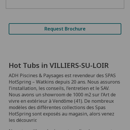
Request Brochure
Hot Tubs in VILLIERS-SU-LOIR
ADH Piscines & Paysages est revendeur des SPAS
HotSpring – Watkins depuis 20 ans. Nous assurons
l’installation, les conseils, l’entretien et le SAV.
Nous avons un showroom de 1000 m2 sur l’Art de
vivre en extérieur à Vendôme (41). De nombreux
modèles des différentes collections des Spas
HotSpring sont exposés au magasin, alors venez
les découvrir.