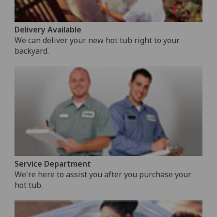
Delivery Available
We can deliver your new hot tub right to your
backyard.
Service Department
We're here to assist you after you purchase your
hot tub.