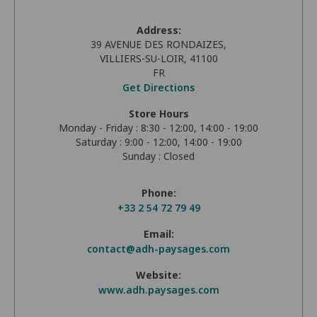
Address:
39 AVENUE DES RONDAIZES,
VILLIERS-SU-LOIR, 41100
FR
Get Directions
Store Hours
Monday - Friday : 8:30 - 12:00, 14:00 - 19:00
Saturday : 9:00 - 12:00, 14:00 - 19:00
Sunday : Closed
Phone:
+33 2 54 72 79 49
Email:
contact@adh-paysages.com
Website:
www.adh.paysages.com