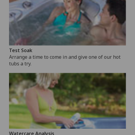
Test Soak
Arrange a time to come in and give one of our hot
tubs a try.
Watercare Analysis