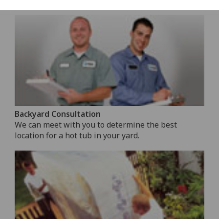
SERVICES OFFERED
Backyard Consultation
We can meet with you to determine the best
location for a hot tub in your yard.