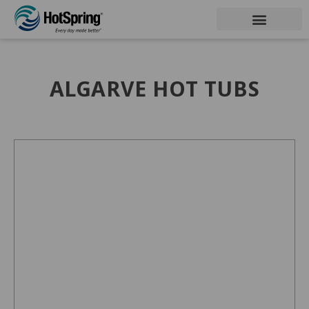
ALGARVE HOT TUBS