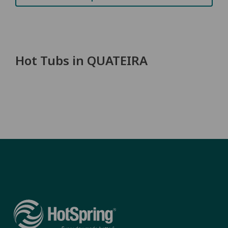
Hot Tubs in QUATEIRA