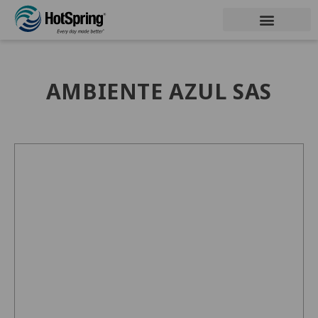
AMBIENTE AZUL SAS