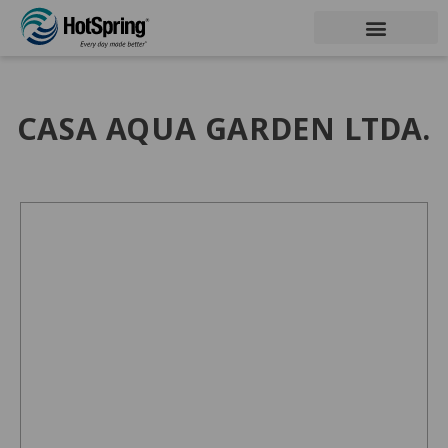
CASA AQUA GARDEN LTDA.