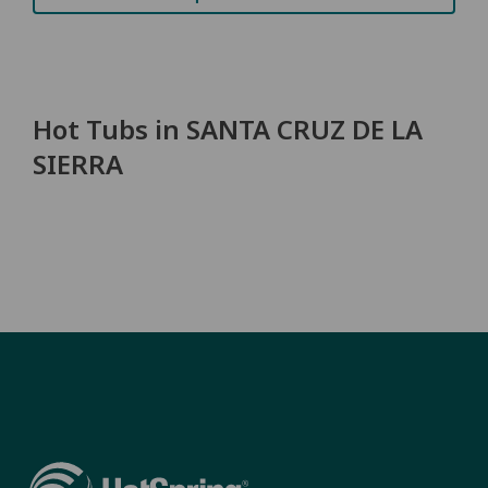
Hot Tubs in SANTA CRUZ DE LA
SIERRA