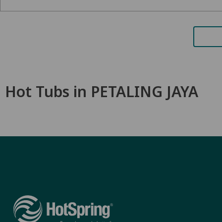
Hot Tubs in PETALING JAYA