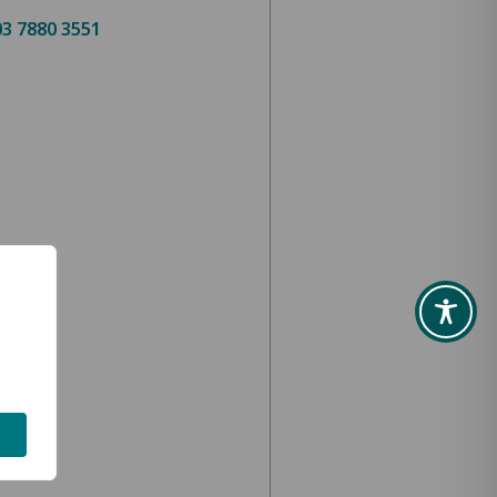
3 7880 3551