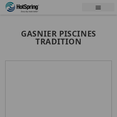
GASNIER PISCINES
TRADITION