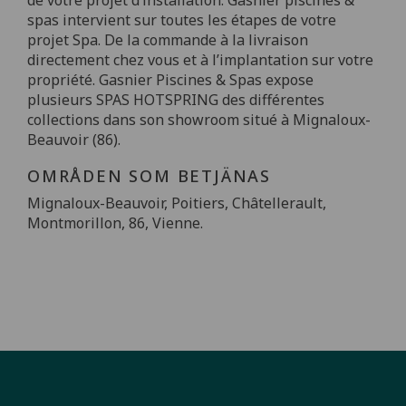
spas intervient sur toutes les étapes de votre
projet Spa. De la commande à la livraison
directement chez vous et à l’implantation sur votre
propriété. Gasnier Piscines & Spas expose
plusieurs SPAS HOTSPRING des différentes
collections dans son showroom situé à Mignaloux-
Beauvoir (86).
OMRÅDEN SOM BETJÄNAS
Mignaloux-Beauvoir, Poitiers, Châtellerault,
Montmorillon, 86, Vienne.