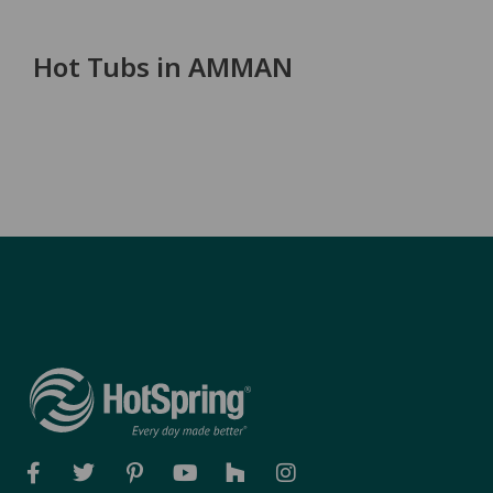
Hot Tubs in AMMAN