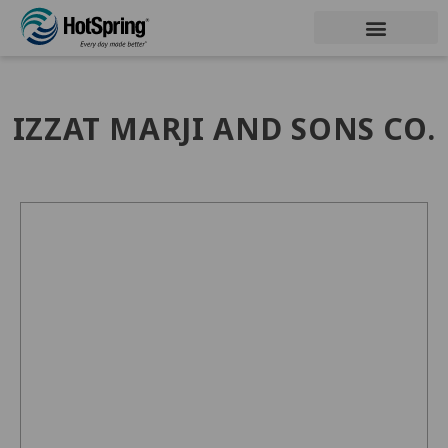
IZZAT MARJI AND SONS CO.