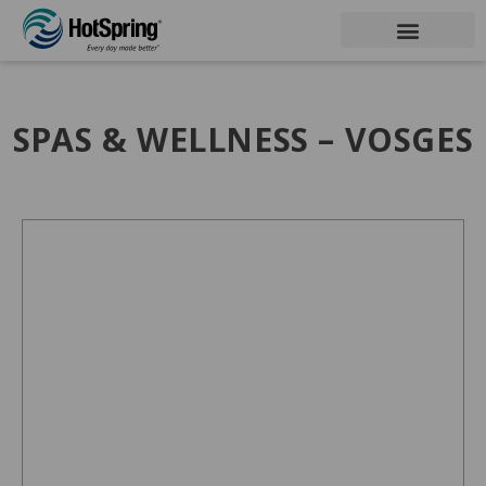
SPAS & WELLNESS – VOSGES