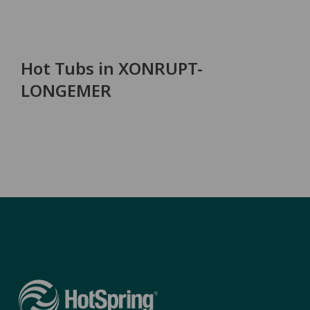
Hot Tubs in XONRUPT-
LONGEMER