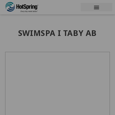
SWIMSPA I TABY AB