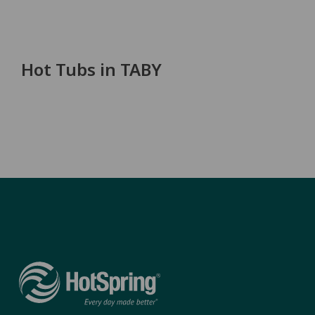
Hot Tubs in TABY